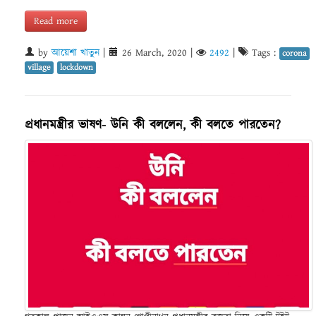
Read more
by
আয়েশা খাতুন
|
26 March, 2020
|
2492
|
Tags :
corona
village
lockdown
প্রধানমন্ত্রীর ভাষণ- উনি কী বললেন, কী বলতে পারতেন?