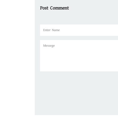
Post Comment