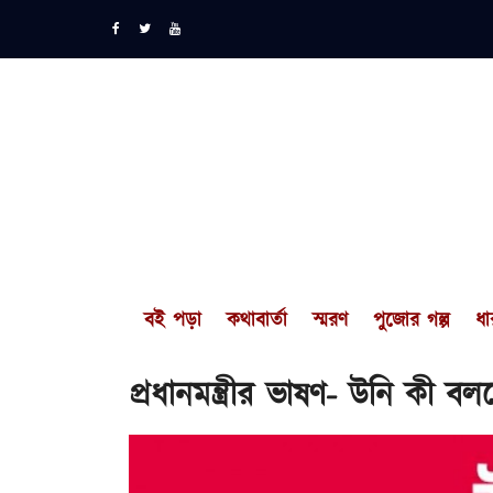
বই পড়া
কথাবার্তা
স্মরণ
পুজোর গল্প
ধা
প্রধানমন্ত্রীর ভাষণ- উনি কী 