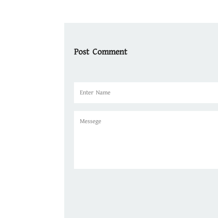
Post Comment