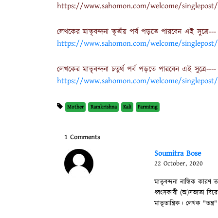
https://www.sahomon.com/welcome/singlepost/w
লেখকের মাতৃবন্দনা তৃতীয় পর্ব পড়তে পারবেন এই সুত্রে---
https://www.sahomon.com/welcome/singlepost/w
লেখকের মাতৃবন্দনা চতুর্থ পর্ব পড়তে পারবেন এই সুত্রে----
https://www.sahomon.com/welcome/singlepost/w
Mother
Ramkrishna
Kali
Farmimg
1 Comments
Soumitra Bose
22 October, 2020
মাতৃবন্দনা নাস্তিক কারণ
ধ্বংসকারী (অ)সভ্যতা বিরো
মাতৃতান্ত্রিক। লেখক "তন্ত