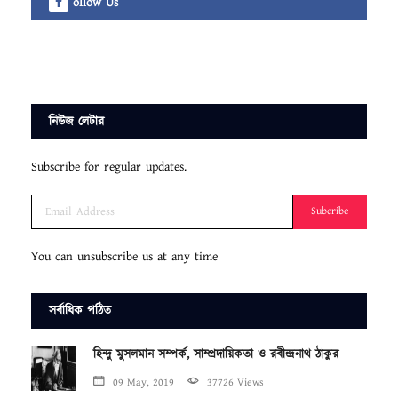
ollow Us
নিউজ লেটার
Subscribe for regular updates.
Subcribe
You can unsubscribe us at any time
সর্বাধিক পঠিত
হিন্দু মুসলমান সম্পর্ক, সাম্প্রদায়িকতা ও রবীন্দ্রনাথ ঠাকুর
09 May, 2019
37726 Views