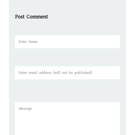
Post Comment