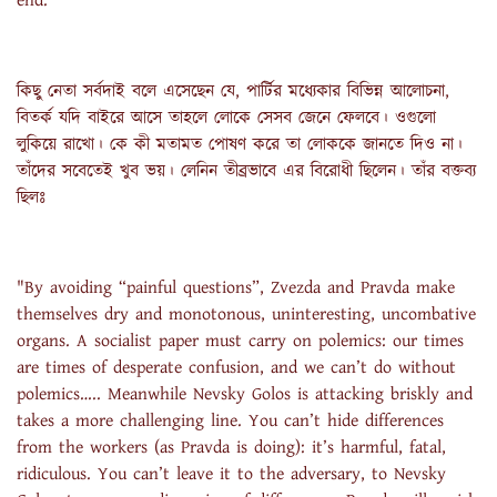
end."
কিছু নেতা সর্বদাই বলে এসেছেন যে, পার্টির মধ্যেকার বিভিন্ন আলোচনা,
বিতর্ক যদি বাইরে আসে তাহলে লোকে সেসব জেনে ফেলবে। ওগুলো
লুকিয়ে রাখো। কে কী মতামত পোষণ করে তা লোককে জানতে দিও না।
তাঁদের সবেতেই খুব ভয়। লেনিন তীব্রভাবে এর বিরোধী ছিলেন। তাঁর বক্তব্য
ছিলঃ
"By avoiding “painful questions”, Zvezda and Pravda make
themselves dry and monotonous, uninteresting, uncombative
organs. A socialist paper must carry on polemics: our times
are times of desperate confusion, and we can’t do without
polemics….. Meanwhile Nevsky Golos is attacking briskly and
takes a more challenging line. You can’t hide differences
from the workers (as Pravda is doing): it’s harmful, fatal,
ridiculous. You can’t leave it to the adversary, to Nevsky