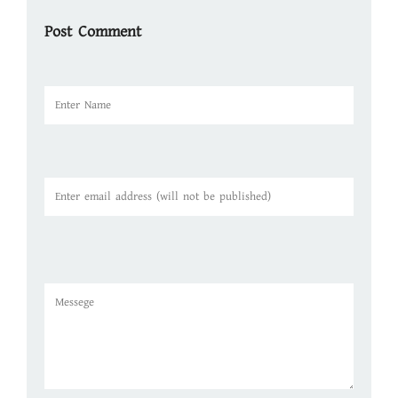
Post Comment