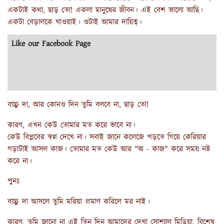
একটাই কথা, ছাড় তো! একলা মানুষের জীবন। এই বেশ ভালো আছি।
একটা বেড়ালকে খাওয়াই। ওটাই আমার দায়িত্ব।
Like our Facebook Page
বাচ্চু দা, আর কোনও দিন তুমি বলবে না, ছাড় তো!
কারণ, এখন কেউ তোমার মত করে ভাবে না।
কেউ বিপ্লবের স্বপ্ন দেখে না। সবাই জানে কলেজে পড়তে গিয়ে কেরিয়ার
গড়াটাই আসল কাজ। তোমার মত কেউ আর "অ - কাজ" করে সময় নষ্ট
করে না।
পুনঃ
বাচ্চু দা আসলে তুমি মরিয়া প্রমাণ করিলে মর নাই।
কারণ, তুমি জানো না এই তিন দিন আমাদের দেখা সোশ্যাল মিডিয়া, বিশেষ