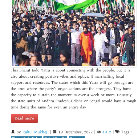
This Bharat Jodo Yatra is about connecting with the people. But it is
also about creating positive vibes and optics. If marshalling local
support and resources. The states which this Yatra will go through are
the ones where the party’s organizations are the strongest. They have
the capacity to sustain the momentum over a week or more. Honestly,
the state units of Andhra Pradesh, Odisha or Bengal would have a tough
time doing the same for even an entire day
Read more
by
Rahul Mukheji
|
19 December, 2022
|
1912
|
Tags :