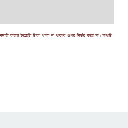
নদারী করার ইচ্ছেটা টাকা থাকা না-থাকার ওপর নির্ভর করে না। কথাটা