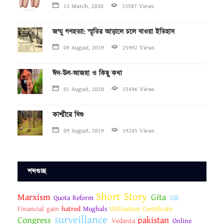
13 March, 2020
33587 Views
জম্মু গণহত্যা: স্মৃতির আড়ালে চলে যাওয়া ইতিহাস
09 August, 2019
25992 Views
ঈদ-উল-আজহা ও কিছু কথা
01 August, 2020
23496 Views
কাশ্মীরে যিশু
09 August, 2019
19245 Views
শব্দগুচ্ছ
Short Story
Marxism
Gita
Quota Reform
SIR
Financial gain
hatred
Mughals
Utilisation Certificate
surveillance
Congress
pakistan
Vedanta
Online