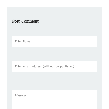
Post Comment