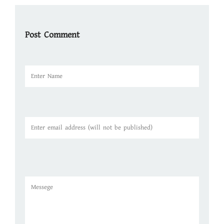
Post Comment