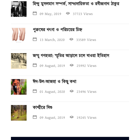
হিন্দু মুসলমান সম্পর্ক, সাম্প্রদায়িকতা ও রবীন্দ্রনাথ ঠাকুর
09 May, 2019
37723 Views
পুরুষের খৎনা ও পরিচয়ের চিহ্ন
13 March, 2020
33589 Views
জম্মু গণহত্যা: স্মৃতির আড়ালে চলে যাওয়া ইতিহাস
09 August, 2019
25992 Views
ঈদ-উল-আজহা ও কিছু কথা
01 August, 2020
23496 Views
কাশ্মীরে যিশু
09 August, 2019
19245 Views