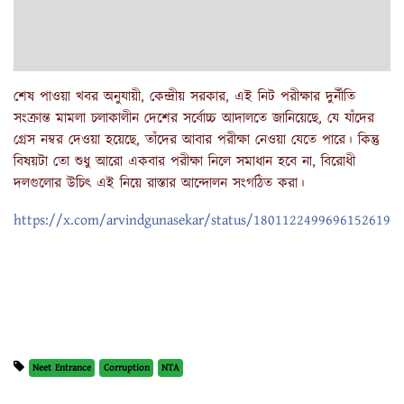
শেষ পাওয়া খবর অনুযায়ী, কেন্দ্রীয় সরকার, এই নিট পরীক্ষার দুর্নীতি
সংক্রান্ত মামলা চলাকালীন দেশের সর্বোচ্চ আদালতে জানিয়েছে, যে যাঁদের
গ্রেস নম্বর দেওয়া হয়েছে, তাঁদের আবার পরীক্ষা নেওয়া যেতে পারে। কিন্তু
বিষয়টা তো শুধু আরো একবার পরীক্ষা নিলে সমাধান হবে না, বিরোধী
দলগুলোর উচিৎ এই নিয়ে রাস্তার আন্দোলন সংগঠিত করা।
https://x.com/arvindgunasekar/status/1801122499696152619
Neet Entrance
Corruption
NTA