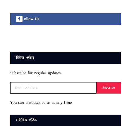
ollow Us
নিউজ লেটার
Subscribe for regular updates.
Subcribe
You can unsubscribe us at any time
সর্বাধিক পঠিত