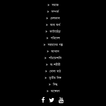
সমাজ
সম্পর্ক
দেশকাল
অন্য অর্থ
কাটাছেঁড়া
পরিবেশ
সহমনের গল্প
আখ্যান
পাঁচমেশালি
অ-শরীরী
খোলা মাঠ
তৃতীয় লিঙ্গ
বিশ্ব
অন্বেষণ