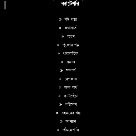
ক্যাটেগরি
বই পড়া
কথাবার্তা
স্মরণ
পুজোর গল্প
ধারাবাহিক
সমাজ
সম্পর্ক
দেশকাল
অন্য অর্থ
কাটাছেঁড়া
পরিবেশ
সহমনের গল্প
আখ্যান
পাঁচমেশালি