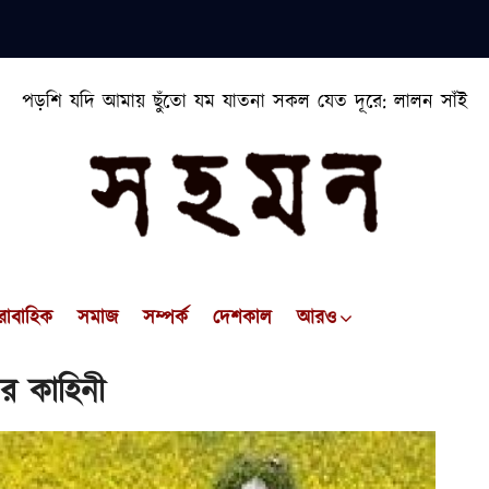
পড়শি যদি আমায় ছুঁতো যম যাতনা সকল যেত দূরে: লালন সাঁই
রাবাহিক
সমাজ
সম্পর্ক
দেশকাল
আরও
র কাহিনী