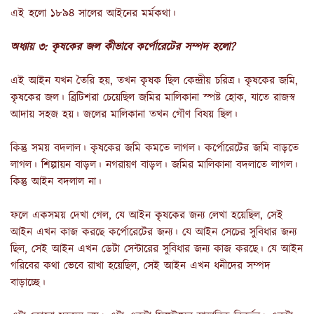
এই হলো ১৮৯৪ সালের আইনের মর্মকথা।
অধ্যায় ৩: কৃষকের জল কীভাবে কর্পোরেটের সম্পদ হলো?
এই আইন যখন তৈরি হয়, তখন কৃষক ছিল কেন্দ্রীয় চরিত্র। কৃষকের জমি,
কৃষকের জল। ব্রিটিশরা চেয়েছিল জমির মালিকানা স্পষ্ট হোক, যাতে রাজস্ব
আদায় সহজ হয়। জলের মালিকানা তখন গৌণ বিষয় ছিল।
কিন্তু সময় বদলাল। কৃষকের জমি কমতে লাগল। কর্পোরেটের জমি বাড়তে
লাগল। শিল্পায়ন বাড়ল। নগরায়ণ বাড়ল। জমির মালিকানা বদলাতে লাগল।
কিন্তু আইন বদলাল না।
ফলে একসময় দেখা গেল, যে আইন কৃষকের জন্য লেখা হয়েছিল, সেই
আইন এখন কাজ করছে কর্পোরেটের জন্য। যে আইন সেচের সুবিধার জন্য
ছিল, সেই আইন এখন ডেটা সেন্টারের সুবিধার জন্য কাজ করছে। যে আইন
গরিবের কথা ভেবে রাখা হয়েছিল, সেই আইন এখন ধনীদের সম্পদ
বাড়াচ্ছে।