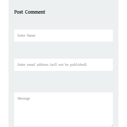
Post Comment