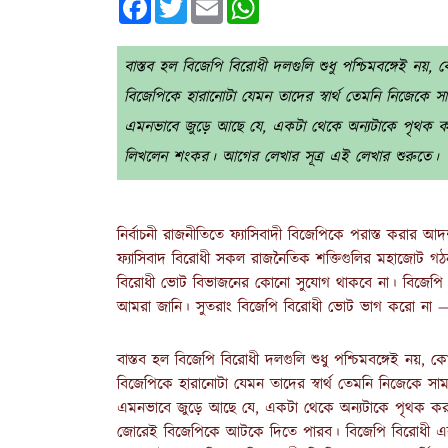
বাস্তব হল বিজেপি বিরোধী দলগুলি শুধু পশ্চিমবঙ্গেই নয়, 
বিজেপিকে হারানোটা যেমন তাদের স্বার্থ তেমনি নিজেকে সাম
এমনভাবে জুড়ে আছে যে, একটা থেকে অন্যটাকে পৃথক করা
লিখলেন শংকর। আগের লেখার সূত্র এই লেখার শুরুতে।
নির্বাচনী রাজনীতিতে ফ্যাসিবাদী বিজেপিকে পরাস্ত করার 
ফ্যাসিবাদ বিরোধী সকল রাজনৈতিক শক্তিগুলির মহাজোট গঠন 
বিরোধী ভোট বিভাজনের কোনো সুযোগ থাকবে না। বিজেপি অন
আমরা জানি। সুতরাং বিজেপি বিরোধী ভোট ভাগ করো না —-
বাস্তব হল বিজেপি বিরোধী দলগুলি শুধু পশ্চিমবঙ্গেই নয়, ক
বিজেপিকে হারানোটা যেমন তাদের স্বার্থ তেমনি নিজেকে সামন
এমনভাবে জুড়ে আছে যে, একটা থেকে অন্যটাকে পৃথক কর
জোরেই বিজেপিকে আটকে দিতে পারব। বিজেপি বিরোধী এক