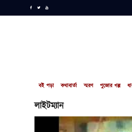
বই পড়া
কথাবার্তা
স্মরণ
পুজোর গল্প
ধা
লাইটম্যান