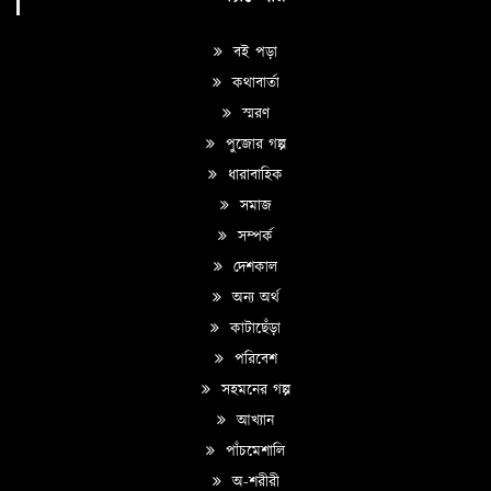
বই পড়া
কথাবার্তা
স্মরণ
পুজোর গল্প
ধারাবাহিক
সমাজ
সম্পর্ক
দেশকাল
অন্য অর্থ
কাটাছেঁড়া
পরিবেশ
সহমনের গল্প
আখ্যান
পাঁচমেশালি
অ-শরীরী