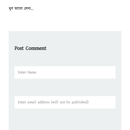
খুব ভালো লেখা...
Post Comment