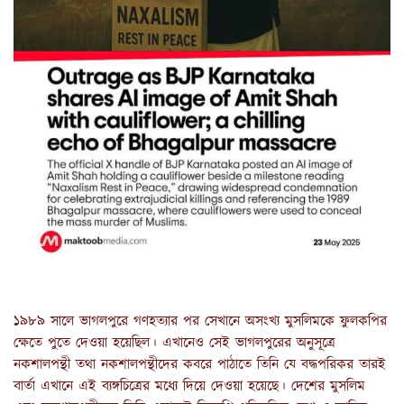
১৯৮৯ সালে ভাগলপুরে গণহত্যার পর সেখানে অসংখ্য মুসলিমকে ফুলকপির
ক্ষেতে পুতে দেওয়া হয়েছিল। এখানেও সেই ভাগলপুরের অনুসূত্রে
নকশালপন্থী তথা নকশালপন্থীদের কবরে পাঠাতে তিনি যে বদ্ধপরিকর তারই
বার্তা এখানে এই ব্যঙ্গচিত্রের মধ্যে দিয়ে দেওয়া হয়েছে। দেশের মুসলিম