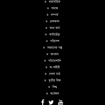
ধারাবাহিক
সমাজ
সম্পর্ক
দেশকাল
অন্য অর্থ
কাটাছেঁড়া
পরিবেশ
সহমনের গল্প
আখ্যান
পাঁচমেশালি
অ-শরীরী
খোলা মাঠ
তৃতীয় লিঙ্গ
বিশ্ব
অন্বেষণ