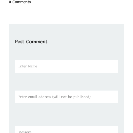
0 Comments
Post Comment