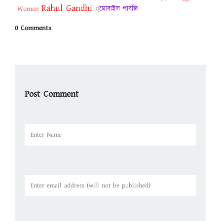
Rahul Gandhi
Women
্মোবাইল পাবজি
0 Comments
Post Comment