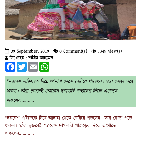
09 September, 2019
0 Comment(s)
3349 view(s)
লিখেছেন :
শামিম আহমেদ
Facebook
Twitter
Email
WhatsApp
"দরবেশ এজিদকে নিয়ে আদানা থেকে বেরিয়ে পড়লেন। তার ঘোড়া পড়ে
থাকল। তাঁরা দুজনেই তোরোস দাগলারি পাহাড়ের দিকে এগোতে
থাকলেন...........
"দরবেশ এজিদকে নিয়ে আদানা থেকে বেরিয়ে পড়লেন। তার ঘোড়া পড়ে
থাকল। তাঁরা দুজনেই তোরোস দাগলারি পাহাড়ের দিকে এগোতে
থাকলেন............