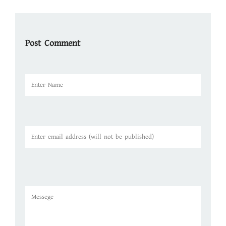
Post Comment