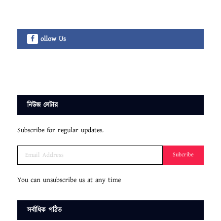
ollow Us
নিউজ লেটার
Subscribe for regular updates.
Subcribe
You can unsubscribe us at any time
সর্বাধিক পঠিত