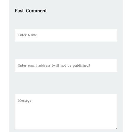
Post Comment