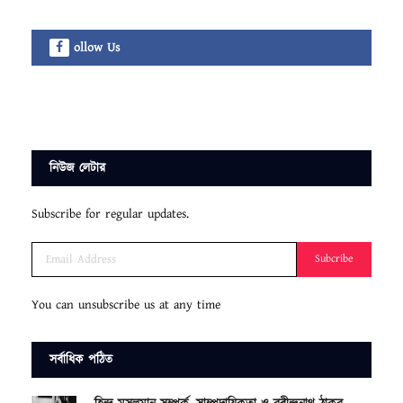
ollow Us
নিউজ লেটার
Subscribe for regular updates.
Subcribe
You can unsubscribe us at any time
সর্বাধিক পঠিত