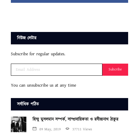
নিউজ লেটার
Subscribe for regular updates.
Subcribe
You can unsubscribe us at any time
সর্বাধিক পঠিত
হিন্দু মুসলমান সম্পর্ক, সাম্প্রদায়িকতা ও রবীন্দ্রনাথ ঠাকুর
09 May, 2019
37711 Views