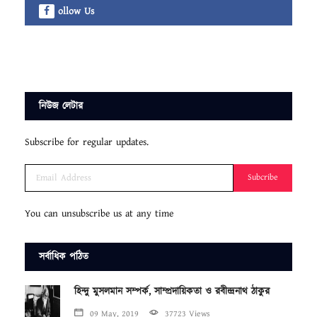
ollow Us
নিউজ লেটার
Subscribe for regular updates.
Subcribe
You can unsubscribe us at any time
সর্বাধিক পঠিত
হিন্দু মুসলমান সম্পর্ক, সাম্প্রদায়িকতা ও রবীন্দ্রনাথ ঠাকুর
09 May, 2019
37723 Views