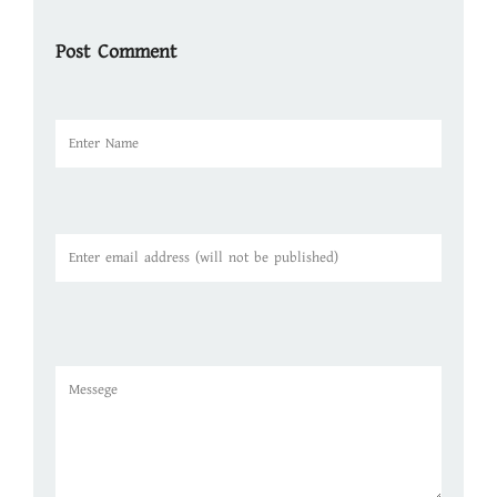
Post Comment