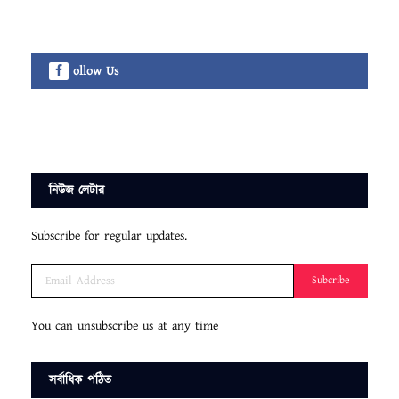
ollow Us
নিউজ লেটার
Subscribe for regular updates.
Subcribe
You can unsubscribe us at any time
সর্বাধিক পঠিত