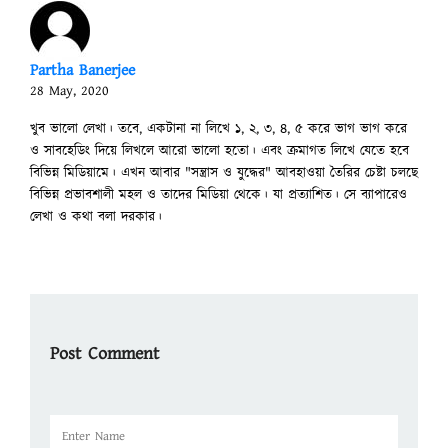
Partha Banerjee
28 May, 2020
খুব ভালো লেখা। তবে, একটানা না লিখে ১, ২, ৩, ৪, ৫ করে ভাগ ভাগ করে
ও সাবহেডিং দিয়ে লিখলে আরো ভালো হতো। এবং ক্রমাগত লিখে যেতে হবে
বিভিন্ন মিডিয়ামে। এখন আবার "সন্ত্রাস ও যুদ্ধের" আবহাওয়া তৈরির চেষ্টা চলছে
বিভিন্ন প্রভাবশালী মহল ও তাদের মিডিয়া থেকে। যা প্রত্যাশিত। সে ব্যাপারেও
লেখা ও কথা বলা দরকার।
Post Comment