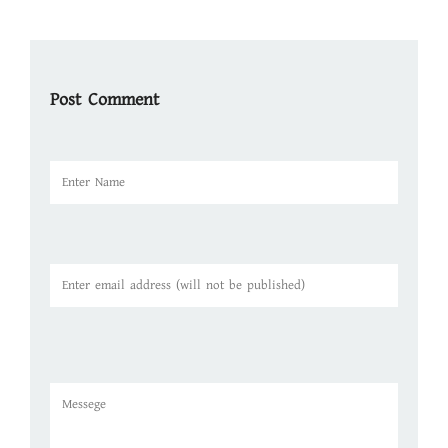
Post Comment