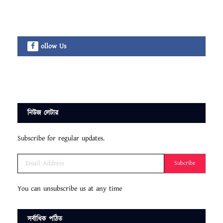
ollow Us
নিউজ লেটার
Subscribe for regular updates.
Subcribe
You can unsubscribe us at any time
সর্বাধিক পঠিত