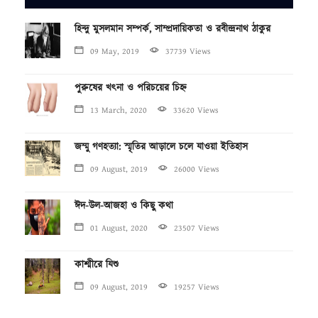
হিন্দু মুসলমান সম্পর্ক, সাম্প্রদায়িকতা ও রবীন্দ্রনাথ ঠাকুর
09 May, 2019
37739 Views
পুরুষের খৎনা ও পরিচয়ের চিহ্ন
13 March, 2020
33620 Views
জম্মু গণহত্যা: স্মৃতির আড়ালে চলে যাওয়া ইতিহাস
09 August, 2019
26000 Views
ঈদ-উল-আজহা ও কিছু কথা
01 August, 2020
23507 Views
কাশ্মীরে যিশু
09 August, 2019
19257 Views