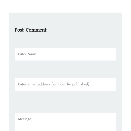
Post Comment