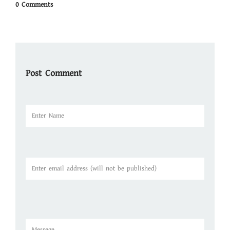
0 Comments
Post Comment