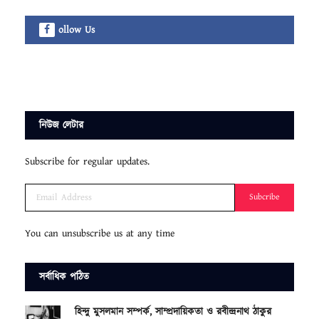
ollow Us
নিউজ লেটার
Subscribe for regular updates.
Subcribe
You can unsubscribe us at any time
সর্বাধিক পঠিত
হিন্দু মুসলমান সম্পর্ক, সাম্প্রদায়িকতা ও রবীন্দ্রনাথ ঠাকুর