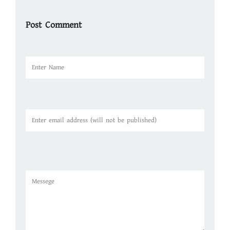
Post Comment