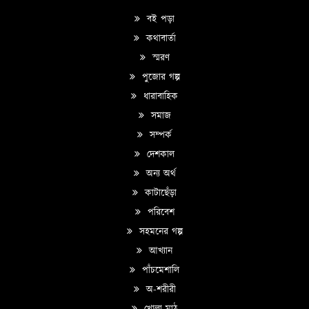
বই পড়া
কথাবার্তা
স্মরণ
পুজোর গল্প
ধারাবাহিক
সমাজ
সম্পর্ক
দেশকাল
অন্য অর্থ
কাটাছেঁড়া
পরিবেশ
সহমনের গল্প
আখ্যান
পাঁচমেশালি
অ-শরীরী