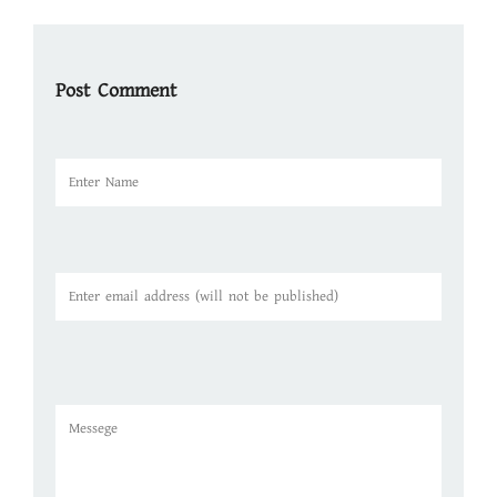
Post Comment