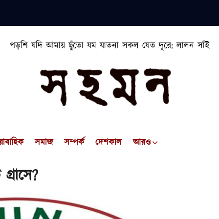
পড়শি যদি আমায় ছুঁতো যম যাতনা সকল যেত দূরে: লালন সাঁই
রাবাহিক
সমাজ
সম্পর্ক
দেশকাল
আরও
গ্রাসে?