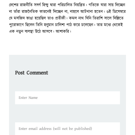
দেশের রাজনীতি সবর্ণ হিন্দু দ্বারা পরিচালিত নিয়ন্ত্রিত। গতিকে যারা সায় দিচ্ছেন
না তাঁরা রাজনৈতিক কারনেই দিচ্ছেন না, নাহলে আটখানা হতেন। ৬ই ডিসেম্বরে
যে মসজিদ ভাঙা হয়েছিল তাও প্রতীকী। কমল নাথ যিনি তিরাশি সালে দিল্লিতে
পুরোভাগে ছিলেন তিনি হনুমান চালিশা পাঠ করে চলেছেন। তার মধ্যে থেকেই
এক নতুন ব্যবস্থা উঠে আসবে। আশাকরি।
Post Comment