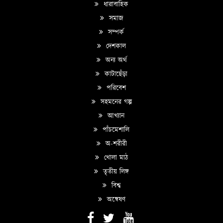
ধারাবাহিক
সমাজ
সম্পর্ক
দেশকাল
অন্য অর্থ
কাটাছেঁড়া
পরিবেশ
সহমনের গল্প
আখ্যান
পাঁচমেশালি
অ-শরীরী
খোলা মাঠ
তৃতীয় লিঙ্গ
বিশ্ব
অন্বেষণ