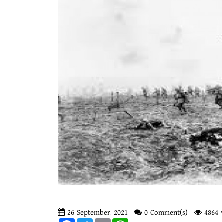
26 September, 2021
0 Comment(s)
4864 
Facebook
Twitter
Email
WhatsApp