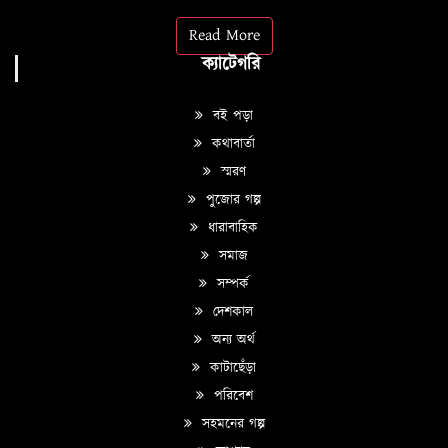
Read More
ক্যাটেগরি
বই পড়া
কথাবার্তা
স্মরণ
পুজোর গল্প
ধারাবাহিক
সমাজ
সম্পর্ক
দেশকাল
অন্য অর্থ
কাটাছেঁড়া
পরিবেশ
সহমনের গল্প