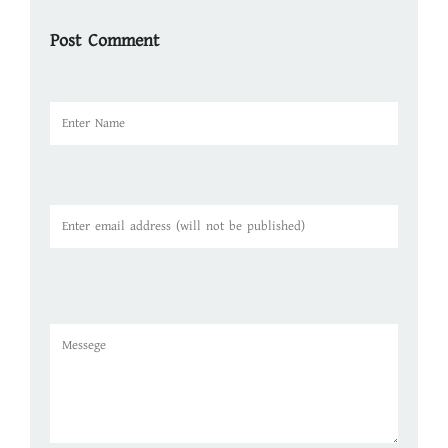
Post Comment