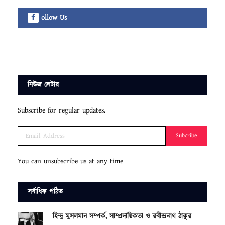
ollow Us
নিউজ লেটার
Subscribe for regular updates.
Subcribe
You can unsubscribe us at any time
সর্বাধিক পঠিত
হিন্দু মুসলমান সম্পর্ক, সাম্প্রদায়িকতা ও রবীন্দ্রনাথ ঠাকুর