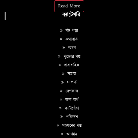
Read More
ক্যাটেগরি
বই পড়া
কথাবার্তা
স্মরণ
পুজোর গল্প
ধারাবাহিক
সমাজ
সম্পর্ক
দেশকাল
অন্য অর্থ
কাটাছেঁড়া
পরিবেশ
সহমনের গল্প
আখ্যান