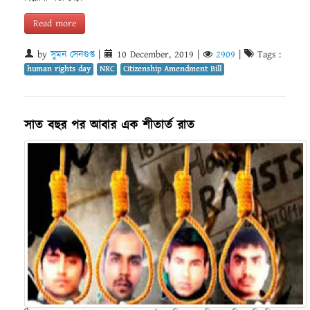
Read more
by
সুমন সেনগুপ্ত
|
10 December, 2019
|
2909
|
Tags :
human rights day
NRC
Citizenship Amendment Bill
সাত বছর পর আবার এক শীতার্ত রাত