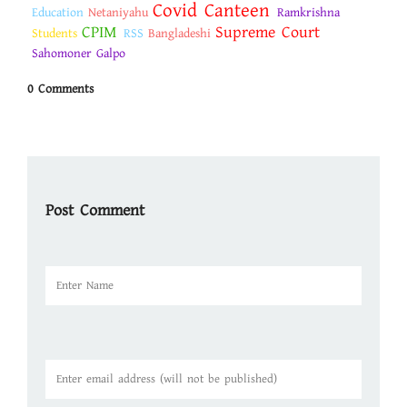
Covid Canteen
Education
Netaniyahu
Ramkrishna
CPIM
Supreme Court
Students
RSS
Bangladeshi
Sahomoner Galpo
0 Comments
Post Comment