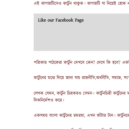
এই কাগজটিতেও কার্টুন থাকুক। কাগজটি যা নিয়েই হোক না
Like our Facebook Page
পত্রিকার পাঠকেরা কার্টুন দেখবে কেন? দেখে কি হবে? এক
কার্টুনের মধ্যে দিয়ে জানা যায় রাজনীতি,অর্থনীতি, সমাজ, সংস
লেখক যেমন, কার্টুন চিত্রকরও তেমন। কার্টুনচিত্রী কার্টুন
দিকনির্দেশও করে।
একসময় বাংলা কার্টুনের রমরমা, এখন ভাঁটার টান। কার্টুনকে 