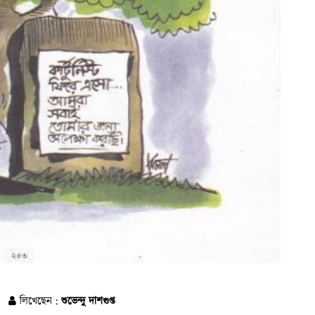
লিখেছেন :
শুভেন্দু দাশগুপ্ত