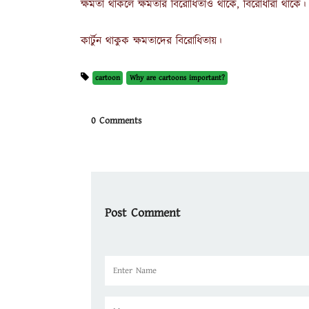
ক্ষমতা থাকলে ক্ষমতার বিরোধিতাও থাকে, বিরোধীরা থাকে।
কার্টুন থাকুক ক্ষমতাদের বিরোধিতায়।
cartoon
Why are cartoons important?
0 Comments
Post Comment