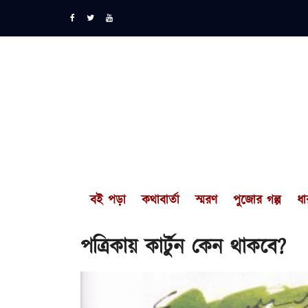
বই পড়া
কথাবার্তা
স্মরণ
পুজোর গল্প
ধা
পত্রিকায় কার্টুন কেন থাকবে?