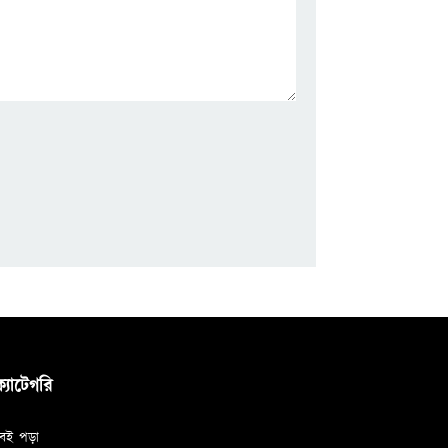
ক্যাটেগরি
বই পড়া