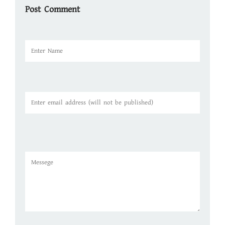
Post Comment