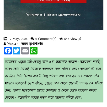
17 May, 2026
0 Comment(s)
655 view(s)
লিখেছেন :
অয়ন মুখোপাধ্যায়
Facebook
Twitter
Email
WhatsApp
আমাদের পাড়ায় হরিপদবাবু বলে এক ভদ্রলোক আছেন। ভদ্রলোক বলছি,
কারণ তিনি নিজেই নিজেকে ভদ্রলোক বলে পরিচয় দেন। অন্যেরা কী বলে,
তা নিয়ে তিনি বিশেষ একটা কিছু ভাবেন বলে মনে হয় না। সকালে দাঁত
মাজতে মাজতেই দেশ বাঁচান, দুপুরে ভাত খেতে খেতেই গণতন্ত্র কে সরিয়ে
দেন, আবার সন্ধেবেলায় চায়ের দোকানে চা খেতে খেতে সরকার বদলে
ফেলেন। পরেরদিন আবার নতুন করে সরকার বসিয়ে দেন।