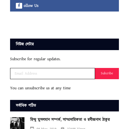
ollow Us
নিউজ লেটার
Subscribe for regular updates.
Subcribe
You can unsubscribe us at any time
সর্বাধিক পঠিত
হিন্দু মুসলমান সম্পর্ক, সাম্প্রদায়িকতা ও রবীন্দ্রনাথ ঠাকুর
09 May, 2019
37698 Views