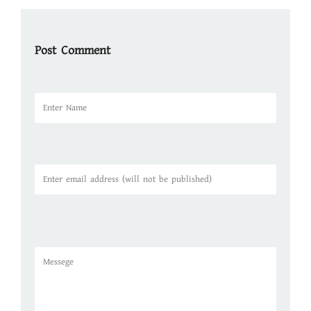
Post Comment