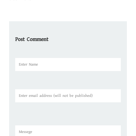
Post Comment