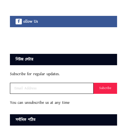
ollow Us
নিউজ লেটার
Subscribe for regular updates.
Subcribe
You can unsubscribe us at any time
সর্বাধিক পঠিত