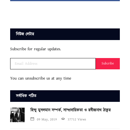
নিউজ লেটার
Subscribe for regular updates.
Subcribe
You can unsubscribe us at any time
সর্বাধিক পঠিত
হিন্দু মুসলমান সম্পর্ক, সাম্প্রদায়িকতা ও রবীন্দ্রনাথ ঠাকুর
09 May, 2019
37712 Views