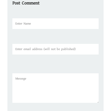
Post Comment