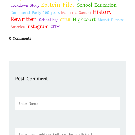
Epstein Files
School Education
Lockdown Story
History
Communist Party 100 years
Mahatma Gandhi
Rewritten
Highcourt
School bag
CPIML
Meerat Express
Instagram
America
CPIM
0 Comments
Post Comment