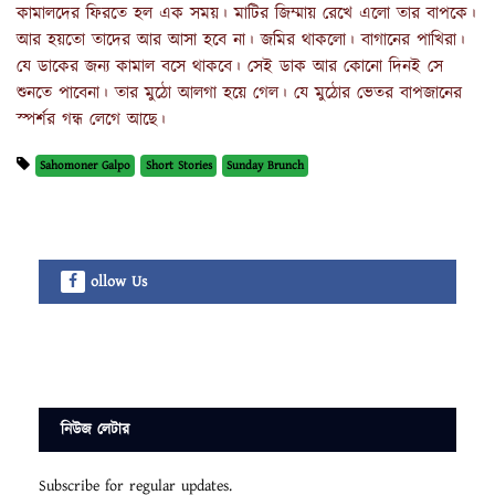
কামালদের ফিরতে হল এক সময়। মাটির জিম্মায় রেখে এলো তার বাপকে।
আর হয়তো তাদের আর আসা হবে না। জমির থাকলো। বাগানের পাখিরা।
যে ডাকের জন্য কামাল বসে থাকবে। সেই ডাক আর কোনো দিনই সে
শুনতে পাবেনা। তার মুঠো আলগা হয়ে গেল। যে মুঠোর ভেতর বাপজানের
স্পর্শর গন্ধ লেগে আছে।
Sahomoner Galpo
Short Stories
Sunday Brunch
ollow Us
নিউজ লেটার
Subscribe for regular updates.