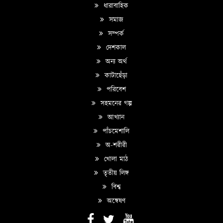
ধারাবাহিক
সমাজ
সম্পর্ক
দেশকাল
অন্য অর্থ
কাটাছেঁড়া
পরিবেশ
সহমনের গল্প
আখ্যান
পাঁচমেশালি
অ-শরীরী
খোলা মাঠ
তৃতীয় লিঙ্গ
বিশ্ব
অন্বেষণ