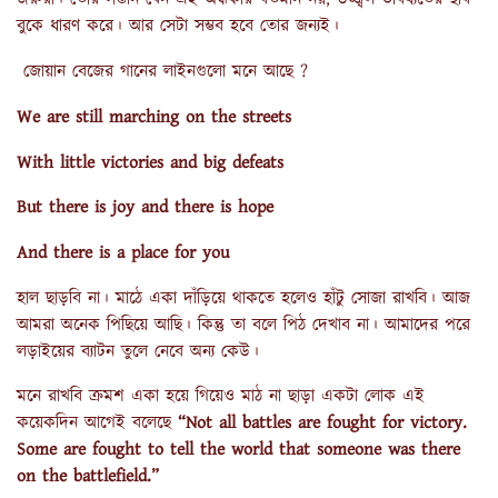
বুকে ধারণ করে। আর সেটা সম্ভব হবে তোর জন্যই।
জোয়ান বেজের গানের লাইনগুলো মনে আছে ?
We are still marching on the streets
With little victories and big defeats
But there is joy and there is hope
And there is a place for you
হাল ছাড়বি না। মাঠে একা দাঁড়িয়ে থাকতে হলেও হাঁটু সোজা রাখবি। আজ
আমরা অনেক পিছিয়ে আছি। কিন্তু তা বলে পিঠ দেখাব না। আমাদের পরে
লড়াইয়ের ব্যাটন তুলে নেবে অন্য কেউ।
মনে রাখবি ক্রমশ একা হয়ে গিয়েও মাঠ না ছাড়া একটা লোক এই
কয়েকদিন আগেই বলেছে
“Not all battles are fought for victory.
Some are fought to tell the world that someone was there
on the battlefield.”