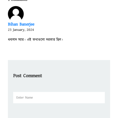
Bihan Banerjee
23 January, 2024
ধন্যবাদ স্যার। এই কথাগুলো দরকার ছিল।
Post Comment