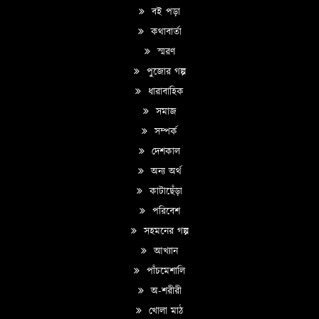
বই পড়া
কথাবার্তা
স্মরণ
পুজোর গল্প
ধারাবাহিক
সমাজ
সম্পর্ক
দেশকাল
অন্য অর্থ
কাটাছেঁড়া
পরিবেশ
সহমনের গল্প
আখ্যান
পাঁচমেশালি
অ-শরীরী
খোলা মাঠ